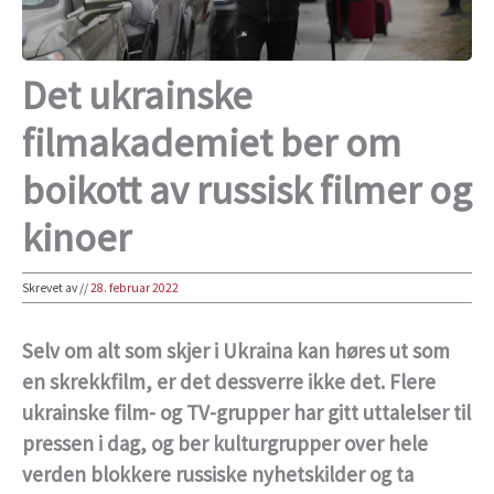
Det ukrainske
filmakademiet ber om
boikott av russisk filmer og
kinoer
Skrevet av
//
28. februar 2022
Selv om alt som skjer i Ukraina kan høres ut som
en skrekkfilm, er det dessverre ikke det. Flere
ukrainske film- og TV-grupper har gitt uttalelser til
pressen i dag, og ber kulturgrupper over hele
verden blokkere russiske nyhetskilder og ta