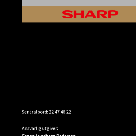
KONTAKT
Sentralbord: 22 47 46 22
Ansvarlig utgiver: