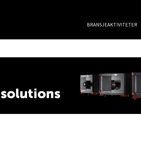
BRANSJEAKTIVITETER