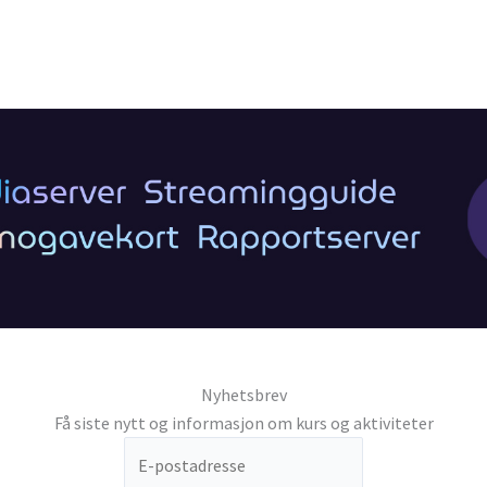
Nyhetsbrev
Få siste nytt og informasjon om kurs og aktiviteter