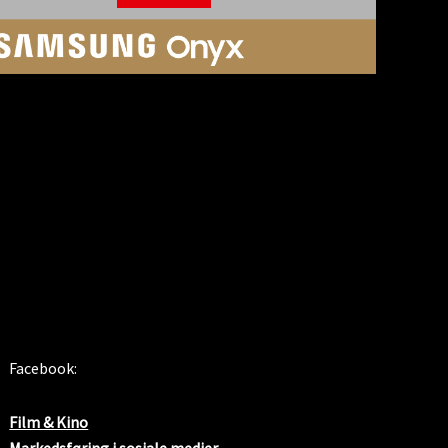
SOSIALE MEDIER
Facebook:
Film & Kino