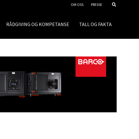
OM OSS
PRESSE
RÅDGIVING OG KOMPETANSE
TALL OG FAKTA