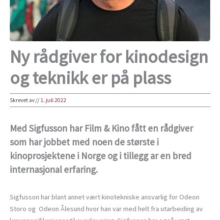
Ny rådgiver for kinodesign
og teknikk er på plass
Skrevet av
//
1. juli 2022
Med Sigfusson har Film & Kino fått en rådgiver
som har jobbet med noen de største i
kinoprosjektene i Norge og i tillegg ar en bred
internasjonal erfaring.
Sigfusson har blant annet vært kinotekniske ansvarlig for Odeon
Storo og Odeon Ålesund hvor han var med helt fra utarbeiding av