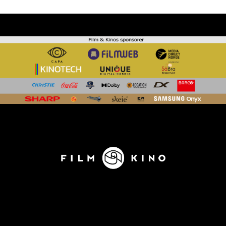
KONTAKT