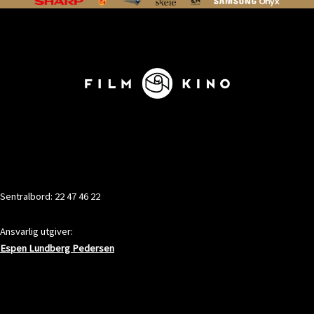
KONTAKT
Sentralbord: 22 47 46 22
Ansvarlig utgiver:
Espen Lundberg Pedersen
ADRESSE