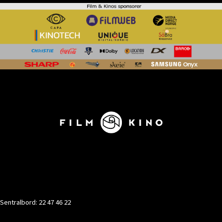
KONTAKT
Sentralbord: 22 47 46 22