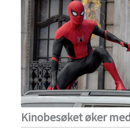
Kinobesøket øker med