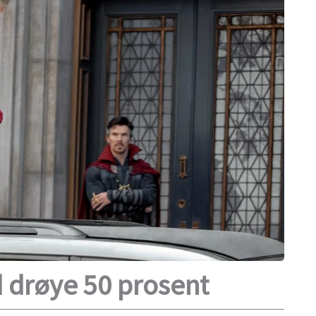
 drøye 50 prosent