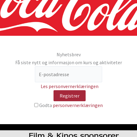
Nyhetsbrev
Få siste nytt og informasjon om kurs og aktiviteter
Les personvernerklæringen
Godta
personvernerklæringen