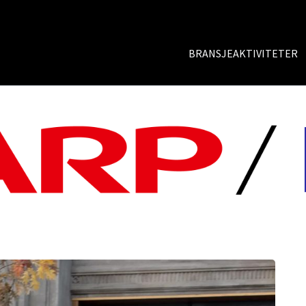
BRANSJEAKTIVITETER