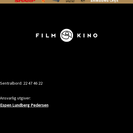
KONTAKT
Sentralbord: 22 47 46 22
Ansvarlig utgiver:
Espen Lundberg Pedersen
ADRESSE