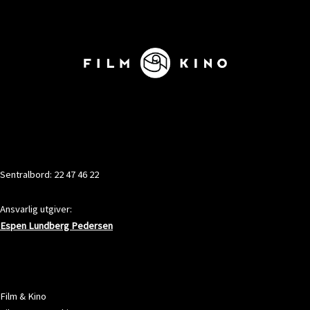
KONTAKT
Sentralbord: 22 47 46 22
Ansvarlig utgiver:
Espen Lundberg Pedersen
ADRESSE
Film & Kino