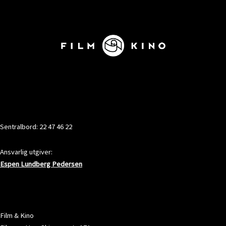
KONTAKT
Sentralbord: 22 47 46 22
Ansvarlig utgiver:
Espen Lundberg Pedersen
ADRESSE
Film & Kino