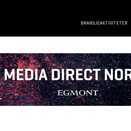
BRANSJEAKTIVITETER