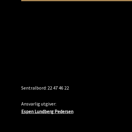
KONTAKT
Sentralbord: 22 47 46 22
Ansvarlig utgiver:
Espen Lundberg Pedersen