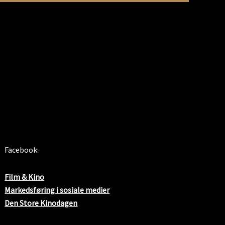
SOSIALE MEDIER
Facebook:
Film & Kino
Markedsføring i sosiale medier
Den Store Kinodagen