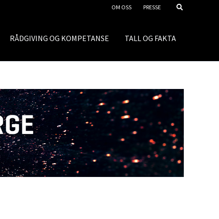
OM OSS
PRESSE
RÅDGIVING OG KOMPETANSE
TALL OG FAKTA