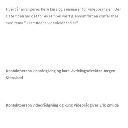
Hvert år arrangeres flere kurs og seminarer for videobransjen. Den
siste tiden har det for eksempel vært gjennomført en konferanse
med tema " Fremtidens videoleiehandler".
Kontaktperson kinorådgiving og kurs: Avdelingsdirektør Jørgen
Stensland
Kontaktperson videorådgiving og kurs: Videorådgiver Erik Zmuda