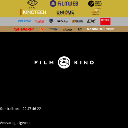
KONTAKT
Sentralbord: 22 47 46 22
Ansvarlig utgiver: