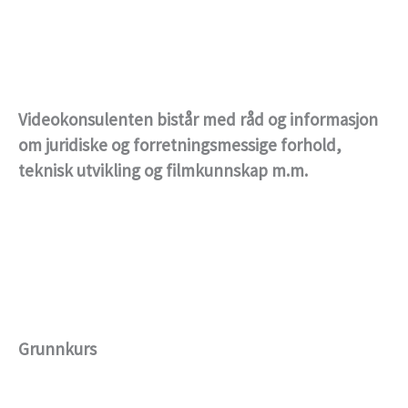
Videokonsulenten bistår med råd og informasjon
om juridiske og forretningsmessige forhold,
teknisk utvikling og filmkunnskap m.m.
Grunnkurs