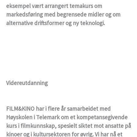
eksempel vært arrangert temakurs om
markedsføring med begrensede midler og om
alternative driftsformer og ny teknologi.
Videreutdanning
FILM&KINO har i flere år samarbeidet med
Høyskolen i Telemark om et kompetansegivende
kurs i filmkunnskap
, spesielt siktet mot ansatte på
kinoer og i kultursektoren for øvrig. Vi har nå et