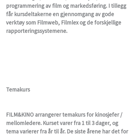
programmering av film og markedsføring. I tillegg
får kursdeltakerne en gjennomgang av gode
verktøy som Filmweb, Filmlex og de forskjellige
rapporteringssystemene.
Temakurs
FILM&KINO arrangerer temakurs for kinosjefer /
mellomledere. Kurset varer fra 1 til 3 dager, og
tema varierer fra år til år. De siste årene har det for