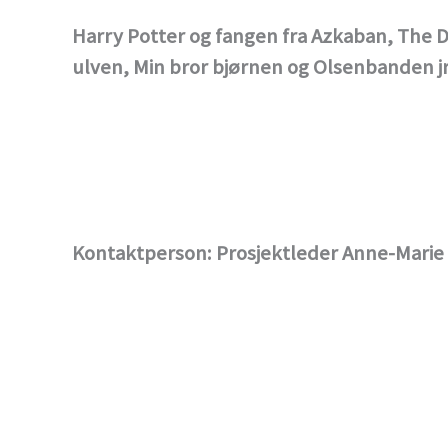
Harry Potter og fangen fra Azkaban, The D
ulven, Min bror bjørnen og Olsenbanden jr
Kontaktperson: Prosjektleder Anne-Marie