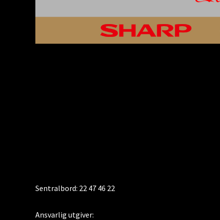
KONTAKT
Sentralbord: 22 47 46 22
Ansvarlig utgiver: