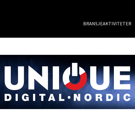
BRANSJEAKTIVITETER