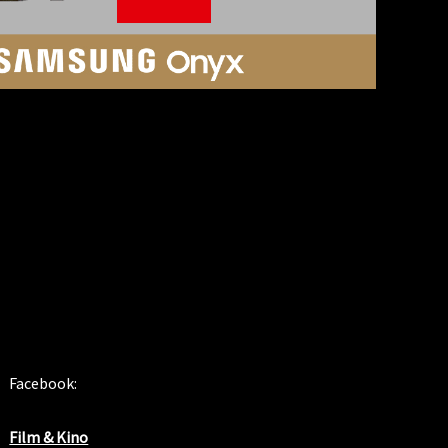
SOSIALE MEDIER
Facebook:
Film & Kino