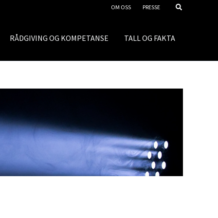
OM OSS
PRESSE
RÅDGIVING OG KOMPETANSE
TALL OG FAKTA