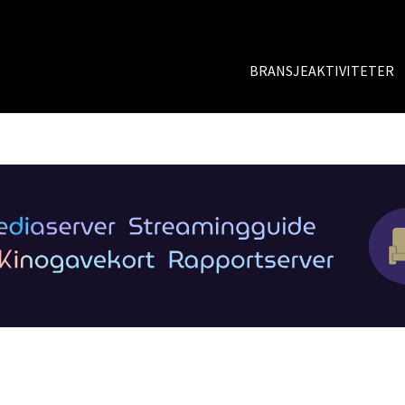
BRANSJEAKTIVITETER