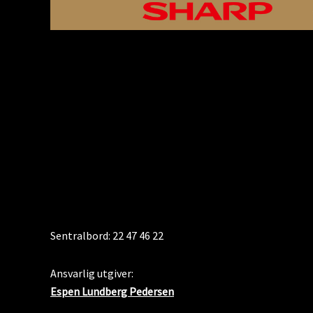
KONTAKT
Sentralbord: 22 47 46 22
Ansvarlig utgiver:
Espen Lundberg Pedersen