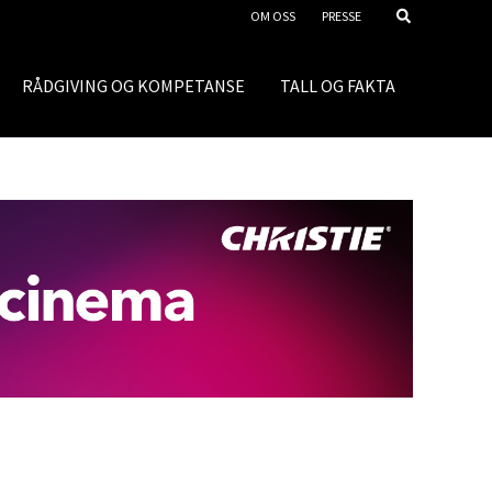
OM OSS
PRESSE
RÅDGIVING OG KOMPETANSE
TALL OG FAKTA