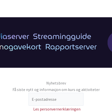
Nyhetsbrev
Få siste nytt og informasjon om kurs og aktiviteter
Les personvernerklæringen