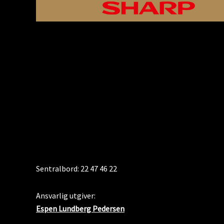
KONTAKT
Sentralbord: 22 47 46 22
Ansvarlig utgiver:
Espen Lundberg Pedersen