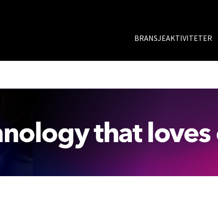
BRANSJEAKTIVITETER