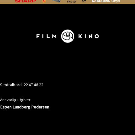
KONTAKT
Sentralbord: 22 47 46 22
Ansvarlig utgiver:
Espen Lundberg Pedersen
ADRESSE