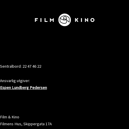
KONTAKT
Sentralbord: 22 47 46 22
Ansvarlig utgiver:
Espen Lundberg Pedersen
ADRESSE
Film & Kino
Filmens Hus, Skippergata 17A