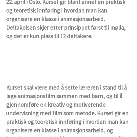
22. april i Oslo. Kurset gir blant annet en praktisk
og teoretisk innføring i hvordan man kan
organisere en klasse i animasjonsarbeid.
Deltakelsen skjer etter prinsippet først til mølla,
og det er kun plass til 12 deltakere.
Kurset skal være med å sette læreren i stand til å
lage animasjonsfilm sammen med barn, og til å
gjennomføre en kreativ og motiverende
undervisning med film som metode. Kurset gir en
praktisk og teoretisk innføring i hvordan man kan
organisere en klasse i animasjonsarbeid, og