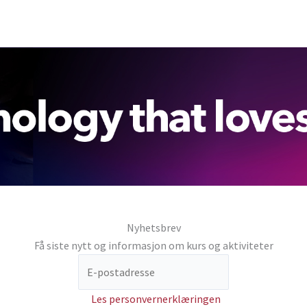
Nyhetsbrev
Få siste nytt og informasjon om kurs og aktiviteter
Les personvernerklæringen