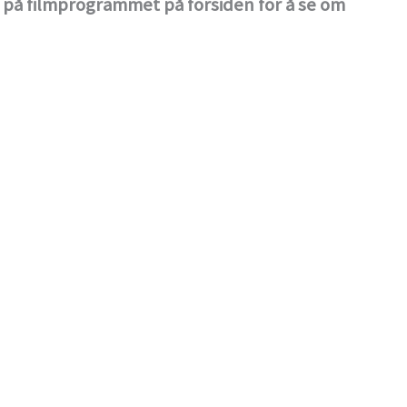
på filmprogrammet på forsiden for å se om