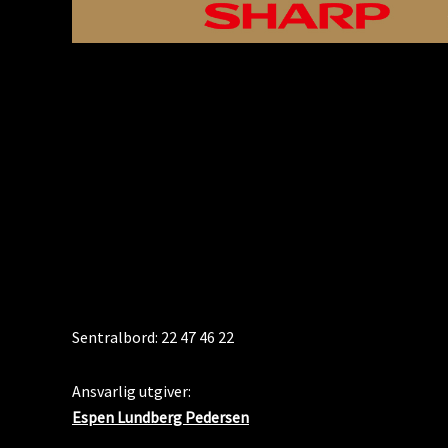
KONTAKT
Sentralbord: 22 47 46 22
Ansvarlig utgiver:
Espen Lundberg Pedersen