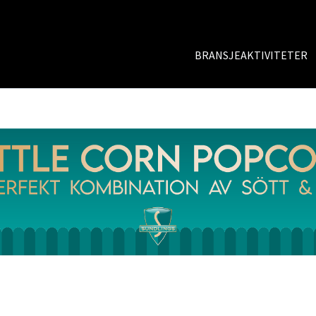
BRANSJEAKTIVITETER