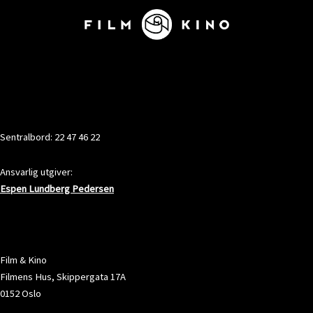
KONTAKT
Sentralbord: 22 47 46 22
Ansvarlig utgiver:
Espen Lundberg Pedersen
ADRESSE
Film & Kino
Filmens Hus, Skippergata 17A
0152 Oslo