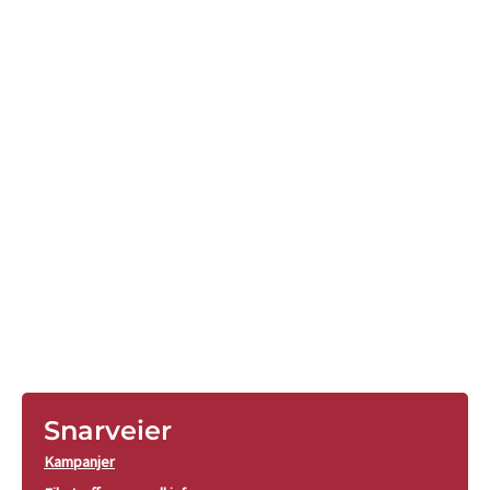
Snarveier
Kampanjer