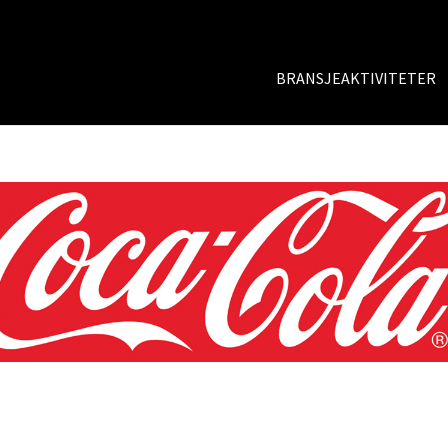
BRANSJEAKTIVITETER