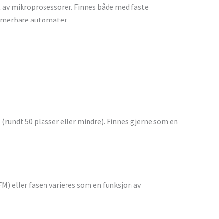
av mikroprosessorer. Finnes både med faste
merbare automater.
(rundt 50 plasser eller mindre). Finnes gjerne som en
M) eller fasen varieres som en funksjon av