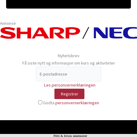
Annonse
Nyhetsbrev
Få siste nytt og informasjon om kurs og aktiviteter
Les personvernerklæringen
Godta
personvernerklæringen