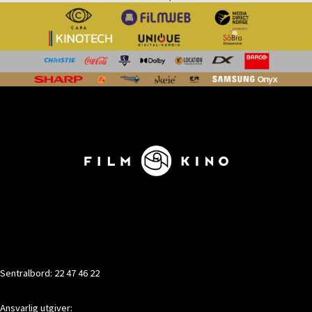
KONTAKT
Sentralbord: 22 47 46 22
Ansvarlig utgiver: