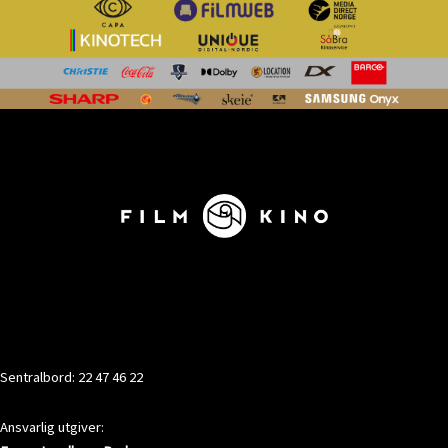
KONTAKT
Sentralbord: 22 47 46 22
Ansvarlig utgiver: