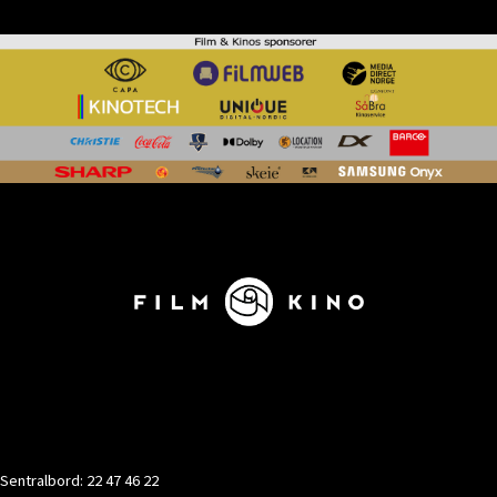
KONTAKT
Sentralbord: 22 47 46 22