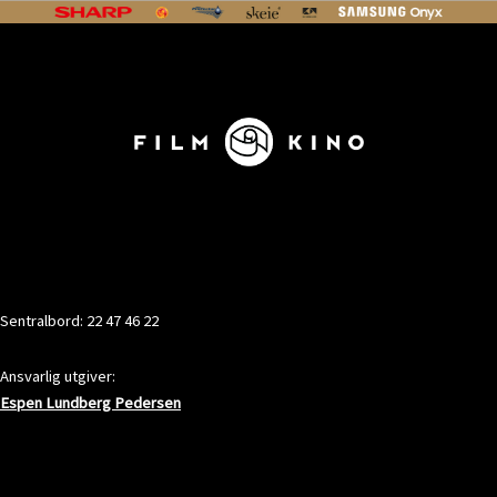
KONTAKT
Sentralbord: 22 47 46 22
Ansvarlig utgiver:
Espen Lundberg Pedersen
ADRESSE