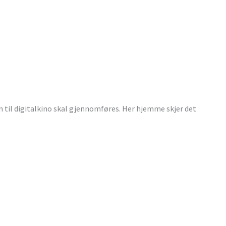
til digitalkino skal gjennomføres. Her hjemme skjer det