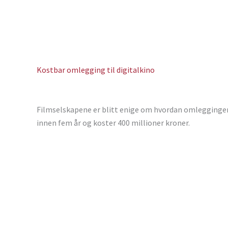
Kostbar omlegging til digitalkino
Filmselskapene er blitt enige om hvordan omleggingen 
innen fem år og koster 400 millioner kroner.