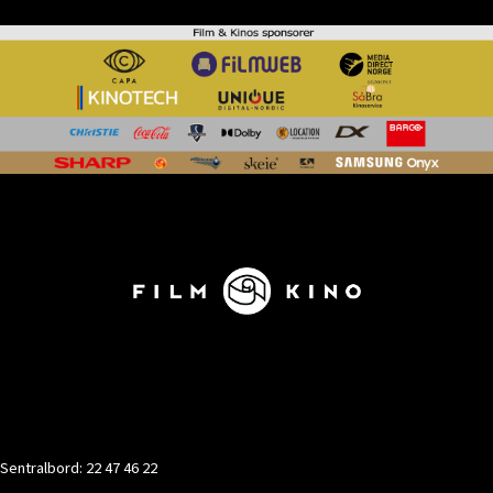
KONTAKT
Sentralbord: 22 47 46 22