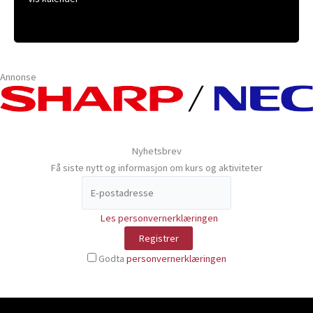
Annonse
Nyhetsbrev
Få siste nytt og informasjon om kurs og aktiviteter
Les personvernerklæringen
Godta
personvernerklæringen