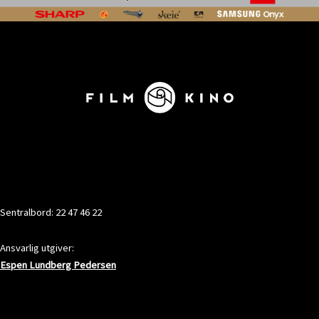
KONTAKT
Sentralbord: 22 47 46 22
Ansvarlig utgiver:
Espen Lundberg Pedersen
ADRESSE