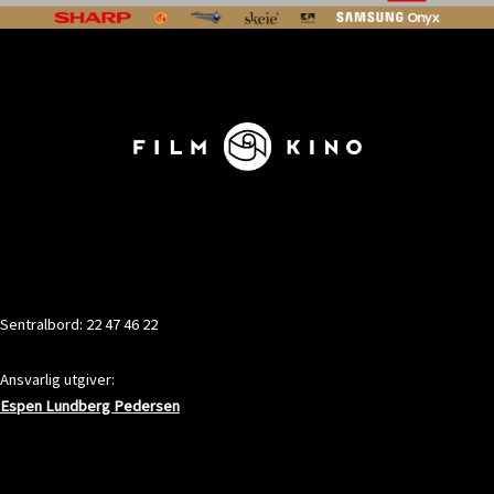
KONTAKT
Sentralbord: 22 47 46 22
Ansvarlig utgiver:
Espen Lundberg Pedersen
ADRESSE