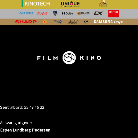
KONTAKT
Sentralbord: 22 47 46 22
Ansvarlig utgiver:
Espen Lundberg Pedersen