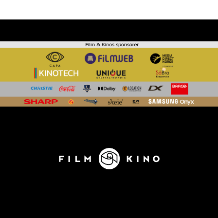
KONTAKT