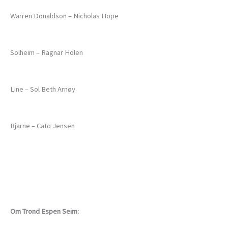
Warren Donaldson – Nicholas Hope
Solheim – Ragnar Holen
Line – Sol Beth Arnøy
Bjarne – Cato Jensen
Om Trond Espen Seim: