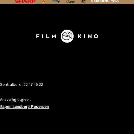
KONTAKT
Sentralbord: 22 47 46 22
Ansvarlig utgiver:
Espen Lundberg Pedersen
ADRESSE