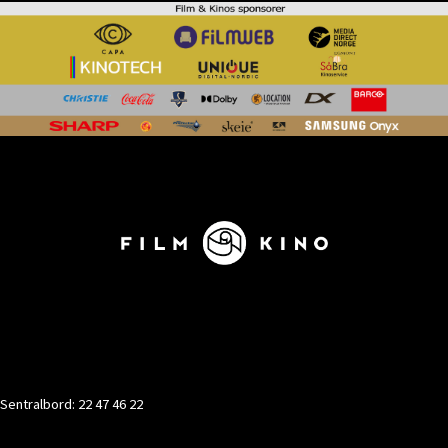
KONTAKT
Sentralbord: 22 47 46 22