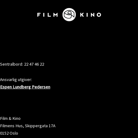
KONTAKT
Sentralbord: 22 47 46 22
Ansvarlig utgiver:
Espen Lundberg Pedersen
ADRESSE
Film & Kino
Filmens Hus, Skippergata 17A
0152 Oslo