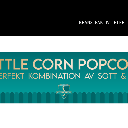
BRANSJEAKTIVITETER