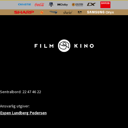
KONTAKT
Sentralbord: 22 47 46 22
Ansvarlig utgiver:
Espen Lundberg Pedersen