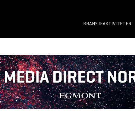
BRANSJEAKTIVITETER