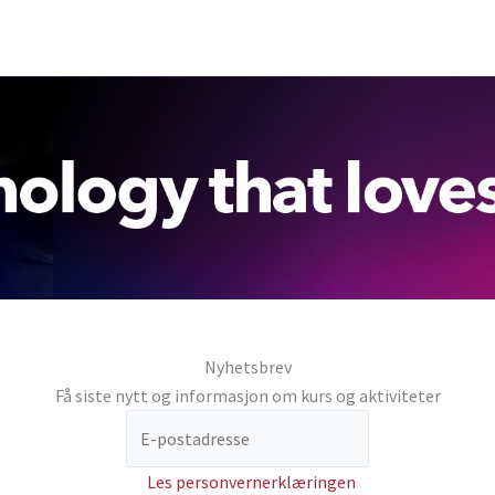
Nyhetsbrev
Få siste nytt og informasjon om kurs og aktiviteter
Les personvernerklæringen