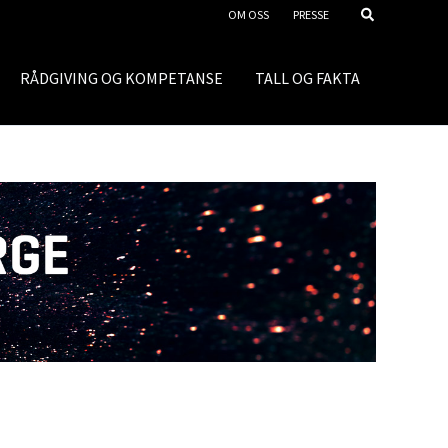
OM OSS
PRESSE
RÅDGIVING OG KOMPETANSE
TALL OG FAKTA