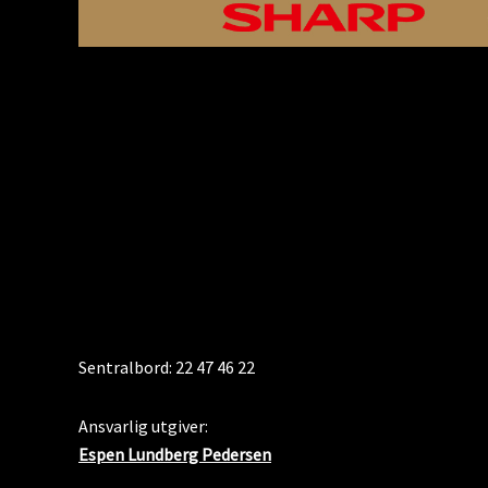
KONTAKT
Sentralbord: 22 47 46 22
Ansvarlig utgiver:
Espen Lundberg Pedersen