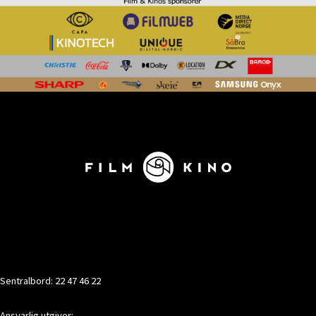
KONTAKT
Sentralbord: 22 47 46 22
Ansvarlig utgiver: