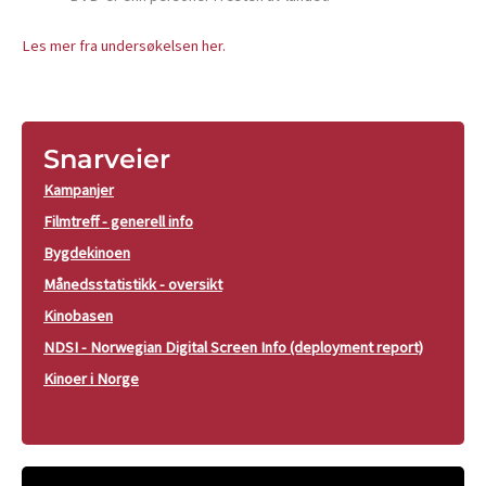
Les mer fra undersøkelsen her.
Snarveier
Kampanjer
Filmtreff - generell info
Bygdekinoen
Månedsstatistikk - oversikt
Kinobasen
NDSI - Norwegian Digital Screen Info (deployment report)
Kinoer i Norge