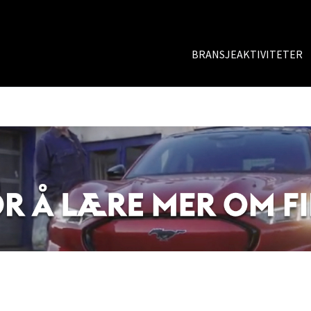
BRANSJEAKTIVITETER