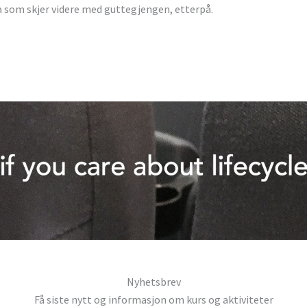
a som skjer videre med guttegjengen, etterpå.
Nyhetsbrev
Få siste nytt og informasjon om kurs og aktiviteter