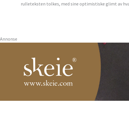
rulleteksten tolkes, med sine optimistiske glimt av hv
Annonse