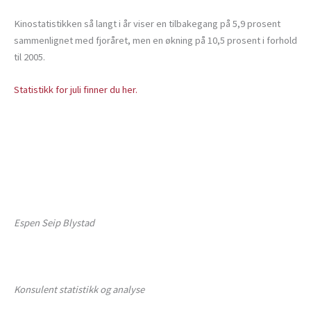
Kinostatistikken så langt i år viser en tilbakegang på 5,9 prosent
sammenlignet med fjoråret, men en økning på 10,5 prosent i forhold
til 2005.
Statistikk for juli finner du her.
Espen Seip Blystad
Konsulent statistikk og analyse