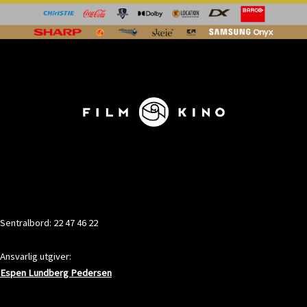
KONTAKT
Sentralbord: 22 47 46 22
Ansvarlig utgiver:
Espen Lundberg Pedersen