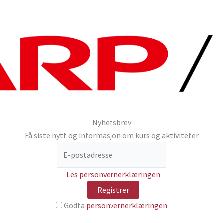
Nyhetsbrev
Få siste nytt og informasjon om kurs og aktiviteter
Les personvernerklæringen
Godta
personvernerklæringen