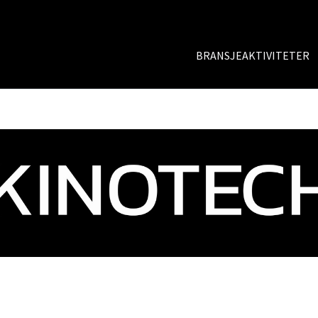
BRANSJEAKTIVITETER