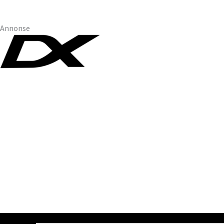
Annonse