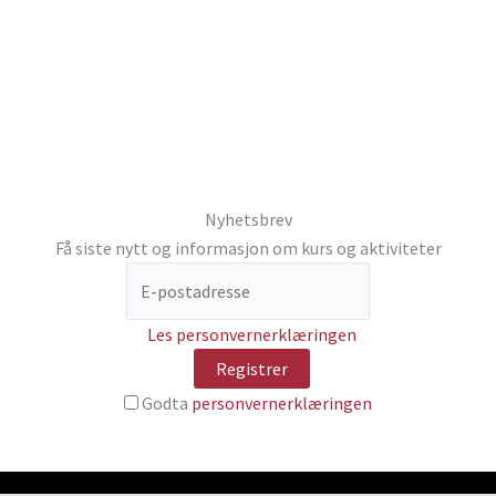
Nyhetsbrev
Få siste nytt og informasjon om kurs og aktiviteter
Les personvernerklæringen
Godta
personvernerklæringen