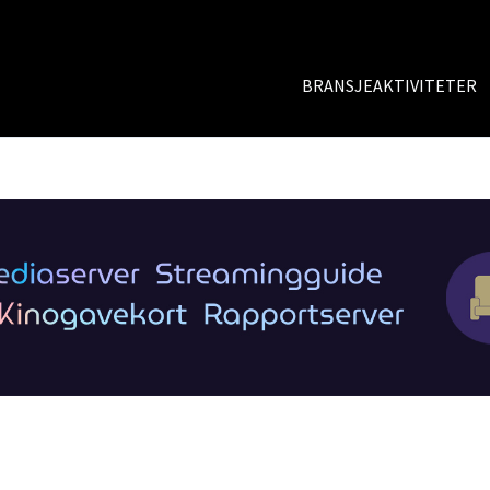
BRANSJEAKTIVITETER