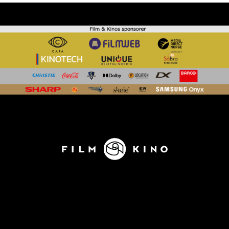
KONTAKT