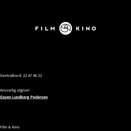
KONTAKT
Sentralbord: 22 47 46 22
Ansvarlig utgiver:
Espen Lundberg Pedersen
ADRESSE
Film & Kino