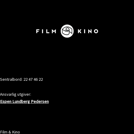
KONTAKT
Sentralbord: 22 47 46 22
Ansvarlig utgiver:
Espen Lundberg Pedersen
ADRESSE
Film & Kino