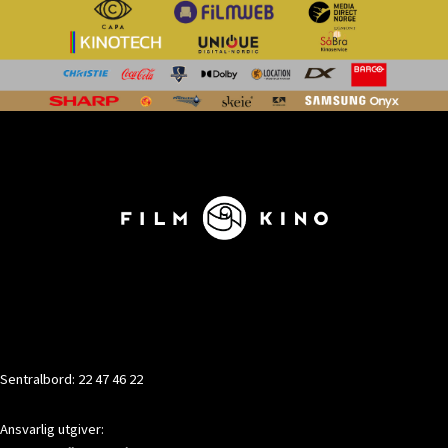
KONTAKT
Sentralbord: 22 47 46 22
Ansvarlig utgiver: