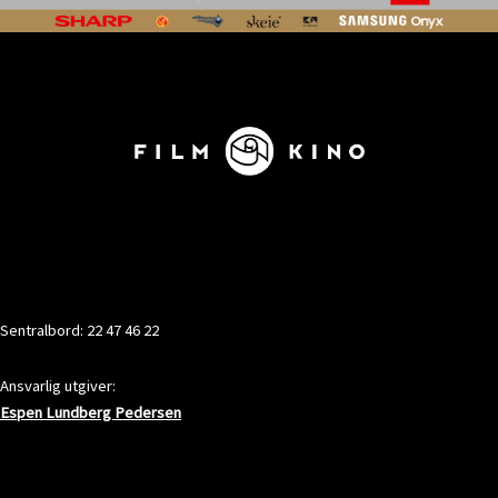
KONTAKT
Sentralbord: 22 47 46 22
Ansvarlig utgiver:
Espen Lundberg Pedersen
ADRESSE