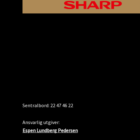
KONTAKT
Sentralbord: 22 47 46 22
Ansvarlig utgiver:
Espen Lundberg Pedersen