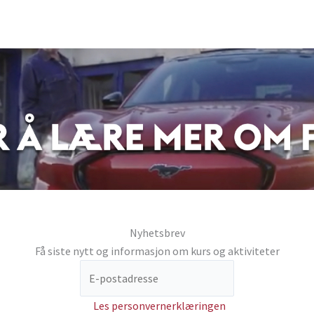
Nyhetsbrev
Få siste nytt og informasjon om kurs og aktiviteter
Les personvernerklæringen