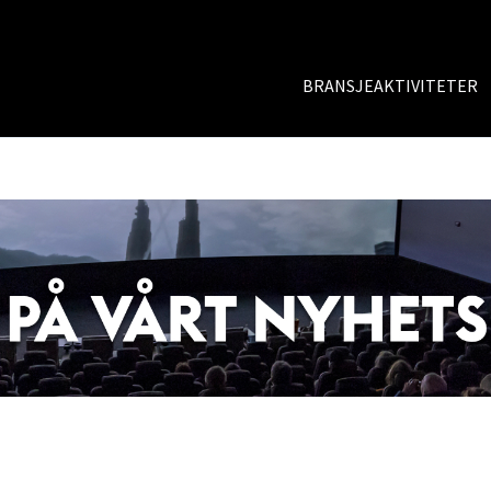
BRANSJEAKTIVITETER