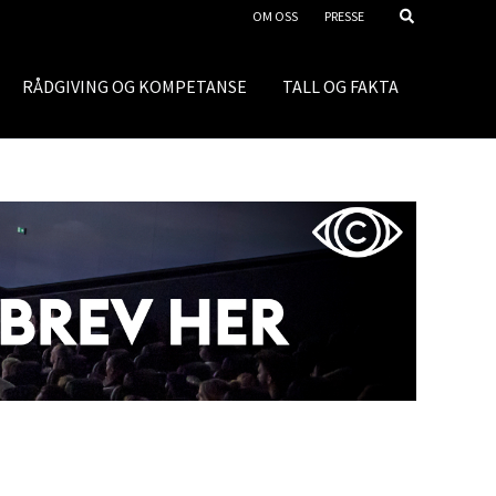
OM OSS
PRESSE
RÅDGIVING OG KOMPETANSE
TALL OG FAKTA