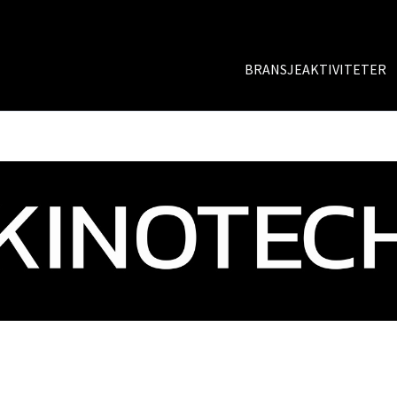
BRANSJEAKTIVITETER