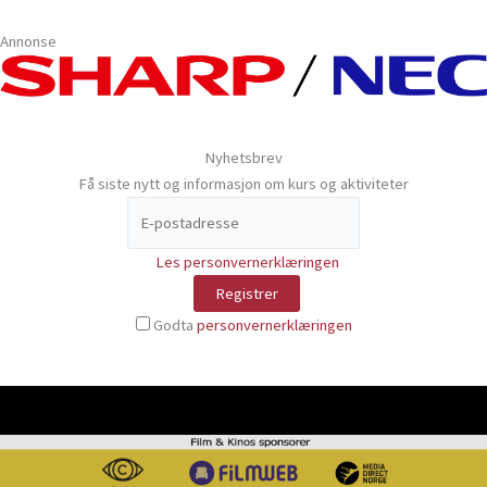
Annonse
Nyhetsbrev
Få siste nytt og informasjon om kurs og aktiviteter
Les personvernerklæringen
Godta
personvernerklæringen