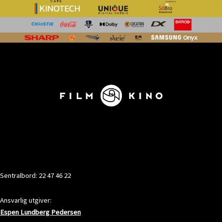
KONTAKT
Sentralbord: 22 47 46 22
Ansvarlig utgiver:
Espen Lundberg Pedersen