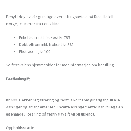
Benytt deg av vår gunstige overnattingsavtale på Rica Hotell
Norge, 50 meter fra Fønix kino:
Enkeltrom inkl. frokost kr 795
Dobbeltrom inkl. frokost kr 895
Ekstraseng kr 100
Se festivalens hjemmesider for mer informasjon om bestilling.
Festivalavgift
Kr 600. Dekker registrering og festivalkort som gir adgang til alle
visninger og arrangementer. Enkelte arrangementer har i tillegg en
egenandel. Regning på festivalavgift vil bli tilsendt.
Oppholdsstøtte